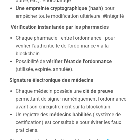
durée, etc.). #horodatage
Une empreinte cryptographique (hash)
pour
empêcher toute modification ultérieure. #intégrité
Vérification instantanée par les pharmacies
Chaque pharmacie entre l’ordonnance pour
vérifier l’authenticité de l’ordonnance via la
blockchain.
Possibilité de
vérifier l’état de l’ordonnance
(utilisée, expirée, annulée).
Signature électronique des médecins
Chaque médecin possède une
clé de preuve
permettant de signer numériquement l’ordonnance
avant son enregistrement sur la blockchain.
Un registre des
médecins habilités
( système de
certification) est consultable pour éviter les faux
praticiens.