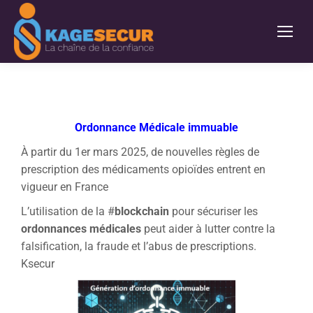
Ordonnance Médicale immuable
À partir du 1er mars 2025, de nouvelles règles de
prescription des médicaments opioïdes entrent en
vigueur en France
L’utilisation de la #
blockchain
pour sécuriser les
ordonnances médicales
peut aider à lutter contre la
falsification, la fraude et l’abus de prescriptions.
Ksecur