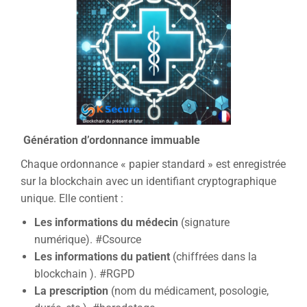
Génération d’ordonnance immuable
Chaque ordonnance « papier standard » est enregistrée
sur la blockchain avec un identifiant cryptographique
unique. Elle contient :
Les informations du médecin
(signature
numérique). #Csource
Les informations du patient
(chiffrées dans la
blockchain ). #RGPD
La prescription
(nom du médicament, posologie,